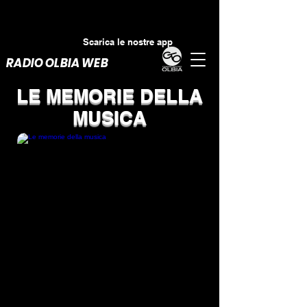
Scarica le nostre app
RADIO OLBIA WEB
LE MEMORIE DELLA
MUSICA